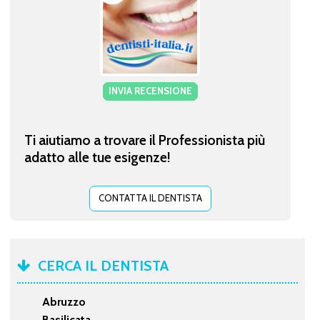
INVIA RECENSIONE
Ti aiutiamo a trovare il Professionista più
adatto alle tue esigenze!
CONTATTA IL DENTISTA
CERCA IL DENTISTA
Abruzzo
Basilicata