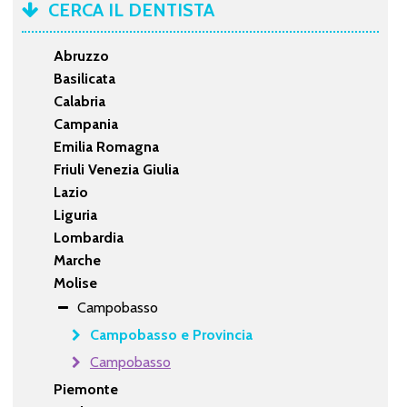
CERCA IL DENTISTA
Abruzzo
Basilicata
Calabria
Campania
Emilia Romagna
Friuli Venezia Giulia
Lazio
Liguria
Lombardia
Marche
Molise
Campobasso
Campobasso e Provincia
Campobasso
Piemonte