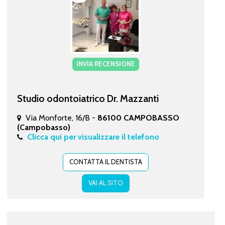
INVIA RECENSIONE
Studio odontoiatrico Dr. Mazzanti
Via Monforte, 16/B -
86100 CAMPOBASSO
(Campobasso)
Clicca qui per visualizzare il telefono
CONTATTA IL DENTISTA
VAI AL SITO