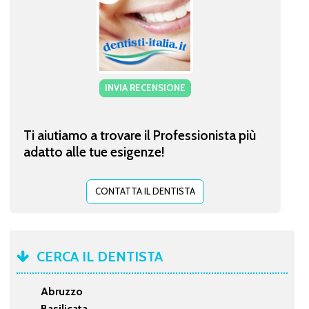
INVIA RECENSIONE
Ti aiutiamo a trovare il Professionista più
adatto alle tue esigenze!
CONTATTA IL DENTISTA
CERCA IL DENTISTA
Abruzzo
Basilicata