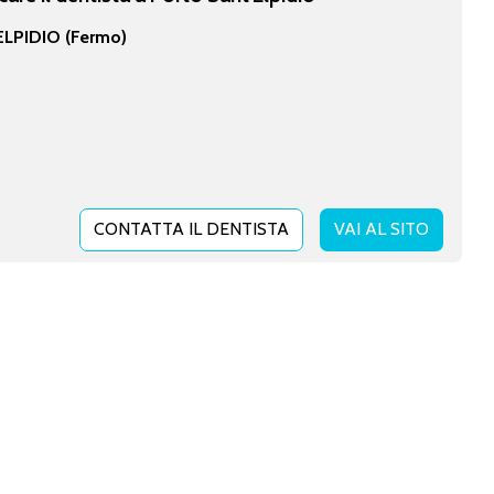
LPIDIO (Fermo)
CONTATTA IL DENTISTA
VAI AL SITO