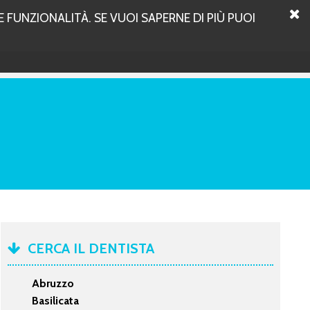
 FUNZIONALITÀ. SE VUOI SAPERNE DI PIÙ PUOI
CERCA IL DENTISTA
Abruzzo
Basilicata