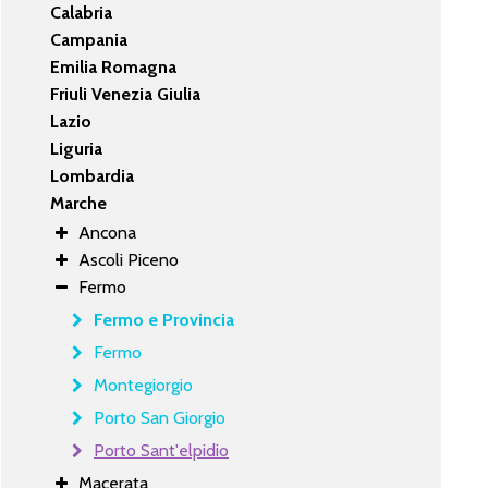
Calabria
Campania
Emilia Romagna
Friuli Venezia Giulia
Lazio
Liguria
Lombardia
Marche
Ancona
Ascoli Piceno
Fermo
Fermo e Provincia
Fermo
Montegiorgio
Porto San Giorgio
Porto Sant'elpidio
Macerata