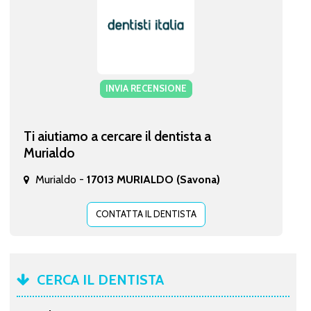
INVIA RECENSIONE
Ti aiutiamo a cercare il dentista a
Murialdo
Murialdo -
17013 MURIALDO (Savona)
CONTATTA IL DENTISTA
CERCA IL DENTISTA